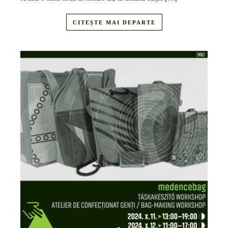
CITEȘTE MAI DEPARTE