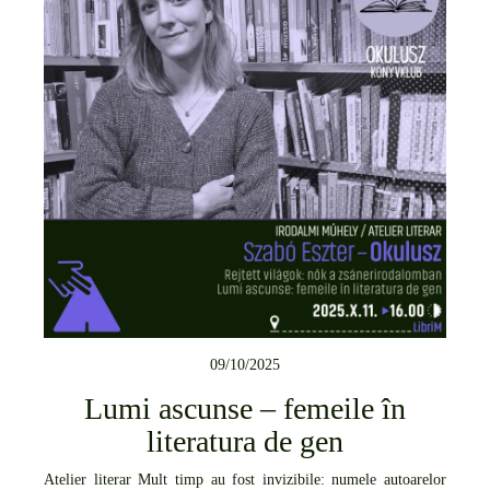
09/10/2025
Lumi ascunse – femeile în
literatura de gen
Atelier literar Mult timp au fost invizibile: numele autoarelor