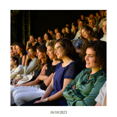
16/10/2023