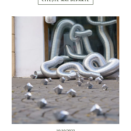
CITEȘTE MAI DEPARTE