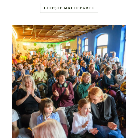
CITEȘTE MAI DEPARTE