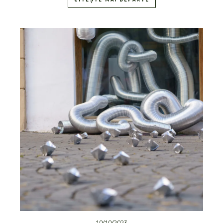
CITEȘTE MAI DEPARTE