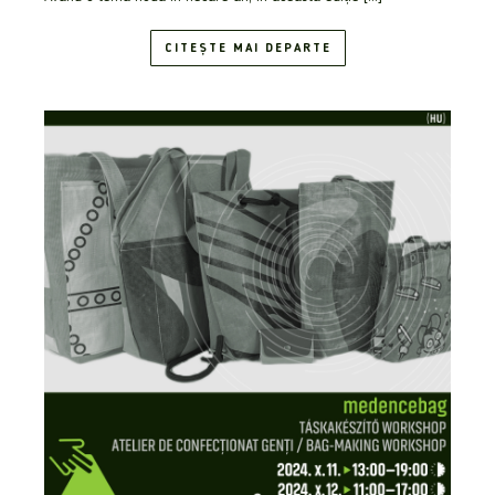
CITEȘTE MAI DEPARTE