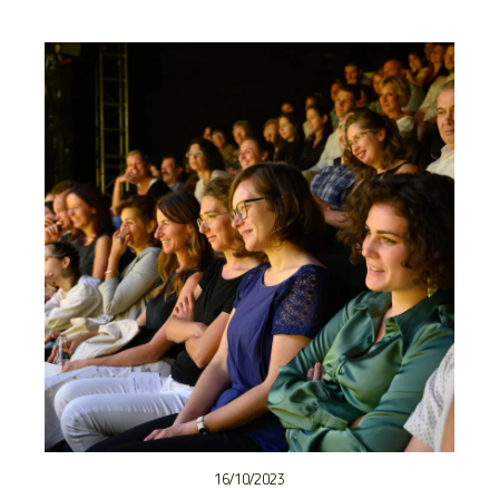
16/10/2023