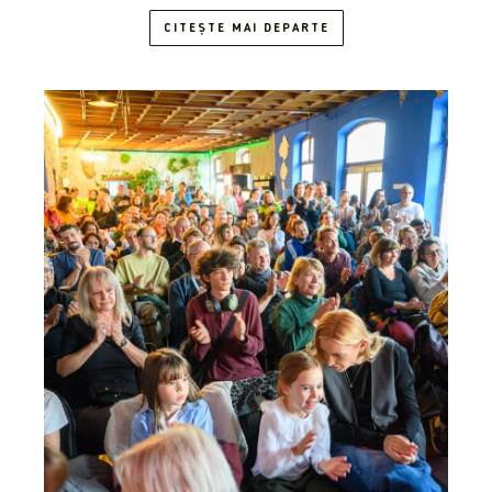
CITEȘTE MAI DEPARTE