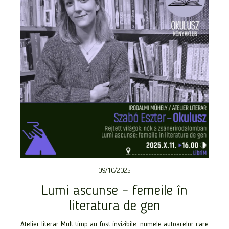
09/10/2025
Lumi ascunse – femeile în
literatura de gen
Atelier literar Mult timp au fost invizibile: numele autoarelor care