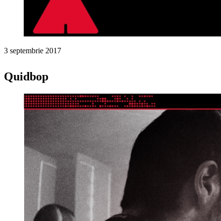
3 septembrie 2017
Quidbop