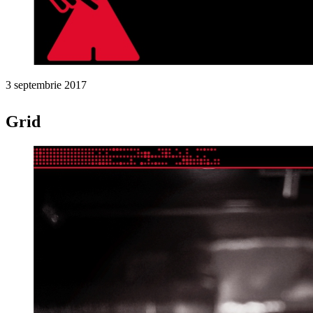
3 septembrie 2017
Grid