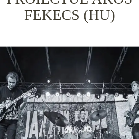
FEKECS (HU)