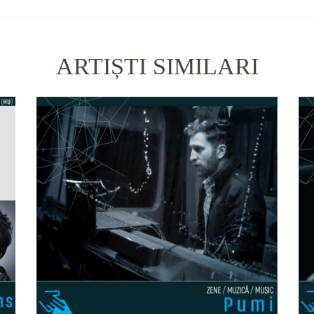
ARTIȘTI SIMILARI