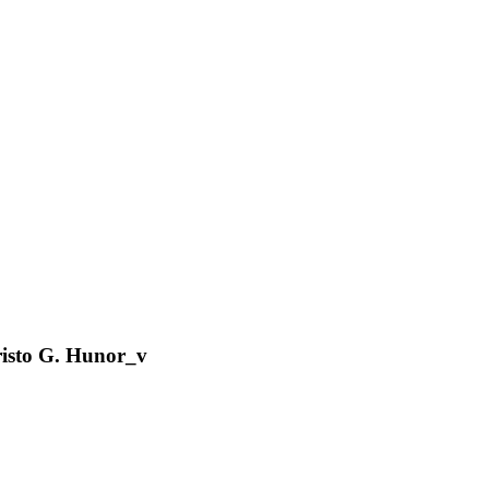
isto G. Hunor_v