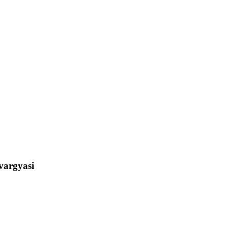
vargyasi