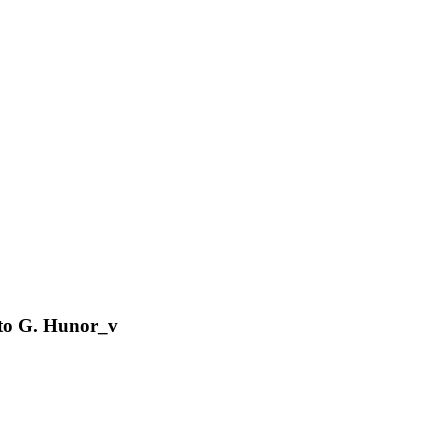
o G. Hunor_v