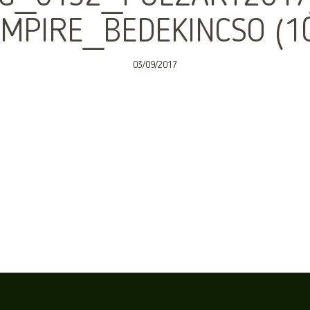
MPIRE_BEDEKINCSO (1
03/09/2017