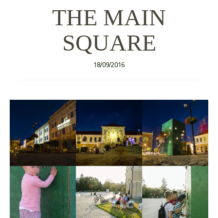
THE MAIN
SQUARE
18/09/2016