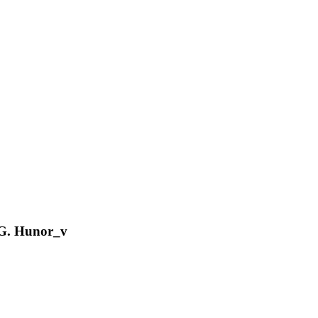
 G. Hunor_v