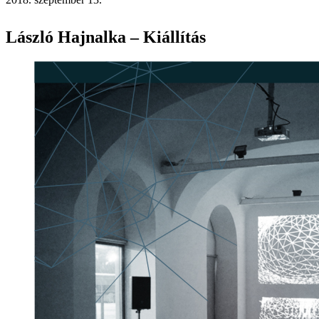
László Hajnalka – Kiállítás