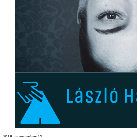
2018. szeptember 13.