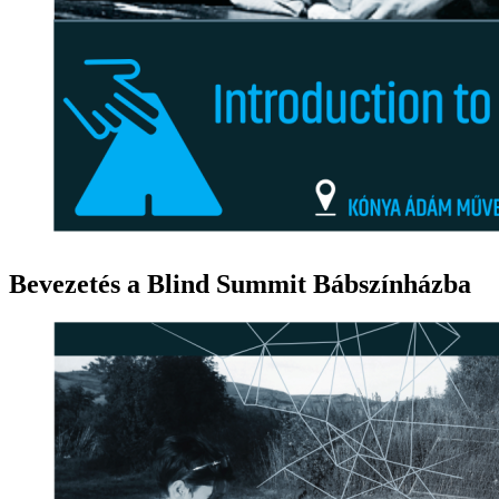
Bevezetés a Blind Summit Bábszínházba