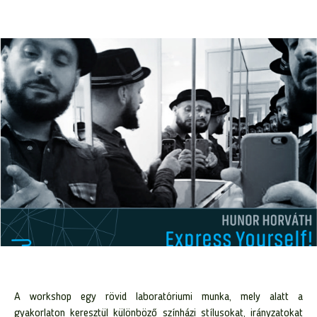
A workshop egy rövid laboratóriumi munka, mely alatt a
gyakorlaton keresztül különböző színházi stílusokat, irányzatokat