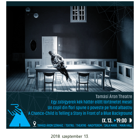
2018. szeptember 13.