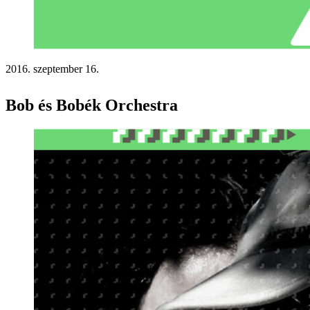
2016. szeptember 16.
Bob és Bobék Orchestra