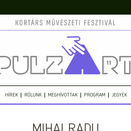
HÍREK
RÓLUNK
MEGHÍVOTTAK
PROGRAM
JEGYEK
MIHAI RADU