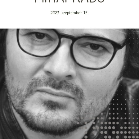
2023. szeptember 15.