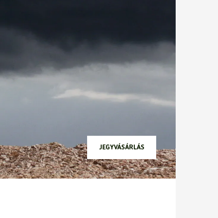
JEGYVÁSÁRLÁS