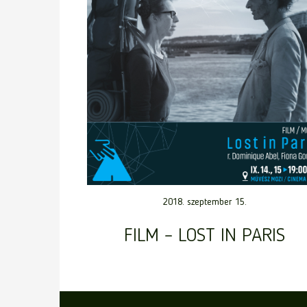
2018. szeptember 15.
FILM – LOST IN PARIS