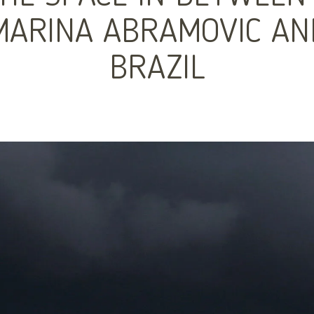
MARINA ABRAMOVIC AN
BRAZIL