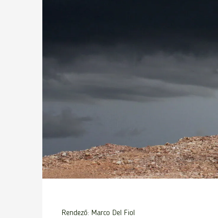
Rendező: Marco Del Fiol