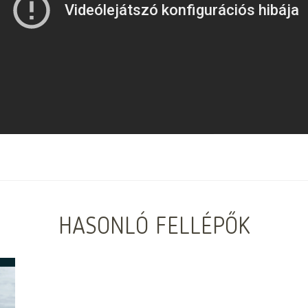
HASONLÓ FELLÉPŐK