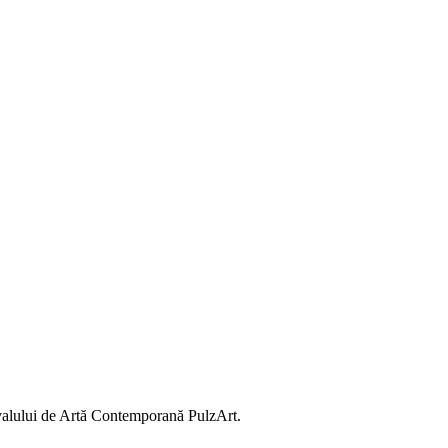
ivalului de Artă Contemporană PulzArt.