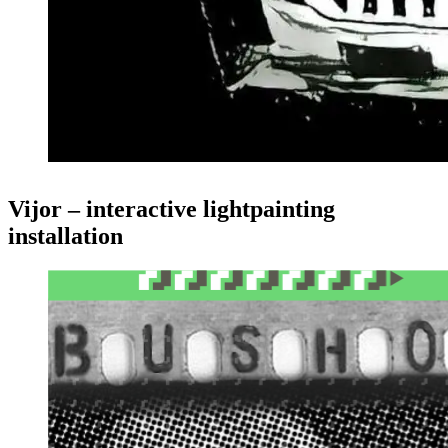
Vijor – interactive lightpainting
installation