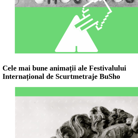
Cele mai bune animații ale Festivalului
Internațional de Scurtmetraje BuSho