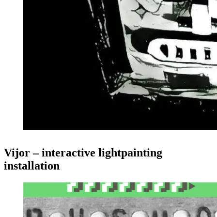
Vijor – interactive lightpainting
installation