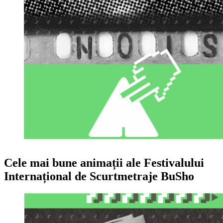
Cele mai bune animații ale Festivalului
Internațional de Scurtmetraje BuSho