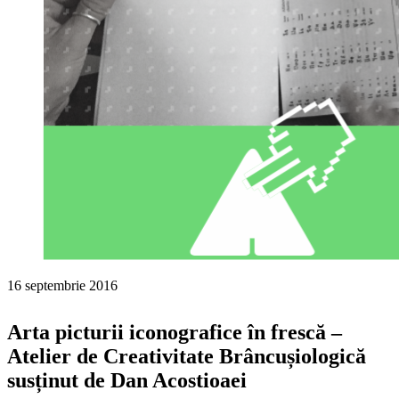
16 septembrie 2016
Arta picturii iconografice în frescă –
Atelier de Creativitate Brâncușiologică
susținut de Dan Acostioaei