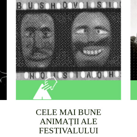
CELE MAI BUNE
ANIMAȚII ALE
FESTIVALULUI