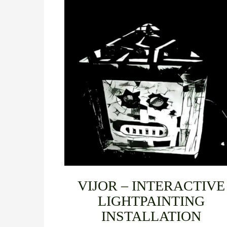
VIJOR – INTERACTIVE
LIGHTPAINTING
INSTALLATION