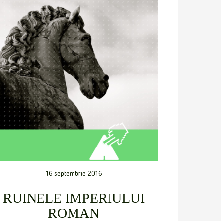
16 septembrie 2016
RUINELE IMPERIULUI
ROMAN