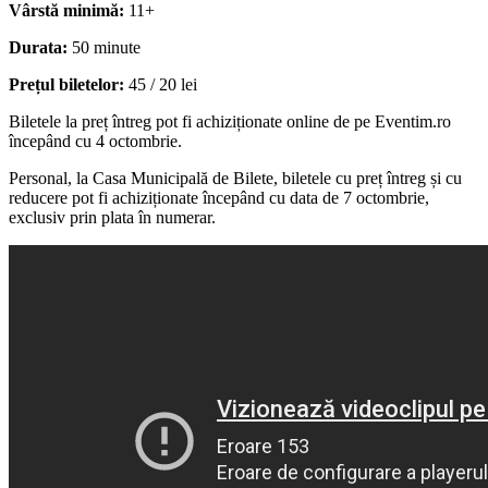
Vârstă minimă:
11+
Durata:
50 minute
Prețul biletelor:
45 / 20 lei
Biletele la preț întreg pot fi achiziționate online de pe Eventim.ro
începând cu 4 octombrie.
Personal, la Casa Municipală de Bilete, biletele cu preț întreg și cu
reducere pot fi achiziționate începând cu data de 7 octombrie,
exclusiv prin plata în numerar.