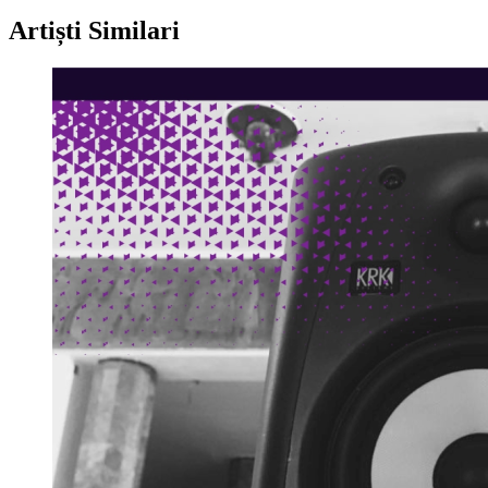
Artiști Similari