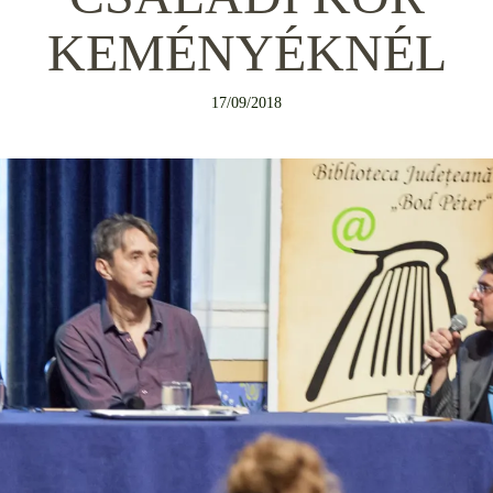
KEMÉNYÉKNÉL
17/09/2018