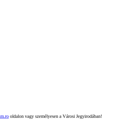
m.ro
oldalon vagy személyesen a Városi Jegyirodában!