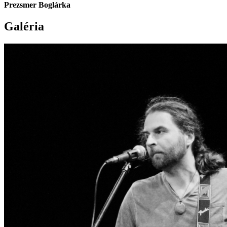
Prezsmer Boglárka
Galéria