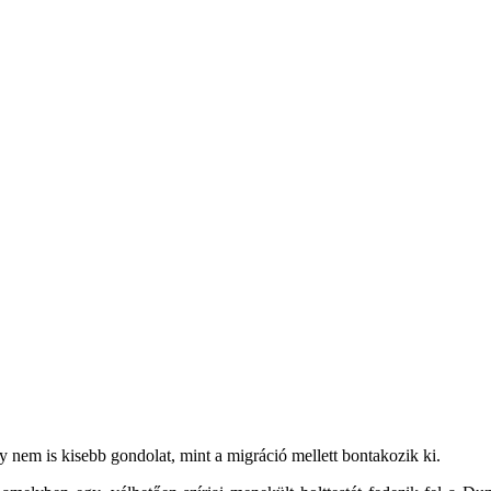
 nem is kisebb gondolat, mint a migráció mellett bontakozik ki.