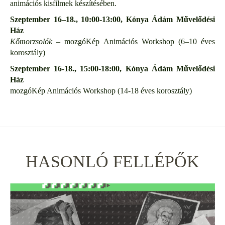
animációs kisfilmek készítésében.
Szeptember 16–18., 10:00-13:00, Kónya Ádám Művelődési
Ház
Kőmorzsolók
– mozgóKép Animációs Workshop (6–10 éves
korosztály)
Szeptember 16-18., 15:00-18:00, Kónya Ádám Művelődési
Ház
mozgóKép Animációs Workshop (14-18 éves korosztály)
HASONLÓ FELLÉPŐK