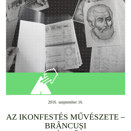
2016. szeptember 16.
AZ IKONFESTÉS MŰVÉSZETE –
BRÂNCUȘI