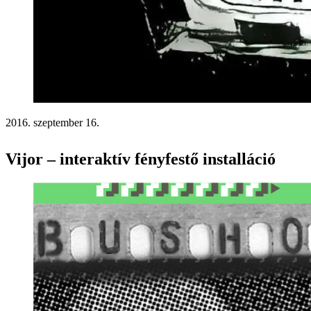
2016. szeptember 16.
Vijor – interaktív fényfestő installáció