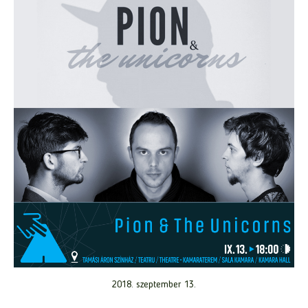
2018. szeptember 13.