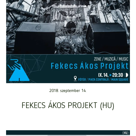
2018. szeptember 14.
FEKECS ÁKOS PROJEKT (HU)