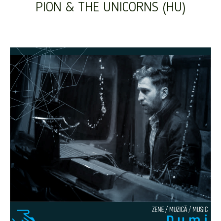
PION & THE UNICORNS (HU)