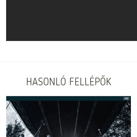
HASONLÓ FELLÉPŐK