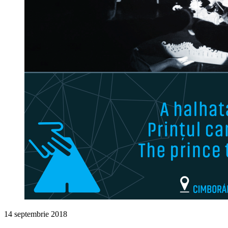
14 septembrie 2018