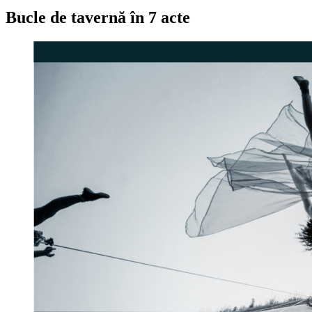
Bucle de tavernă în 7 acte