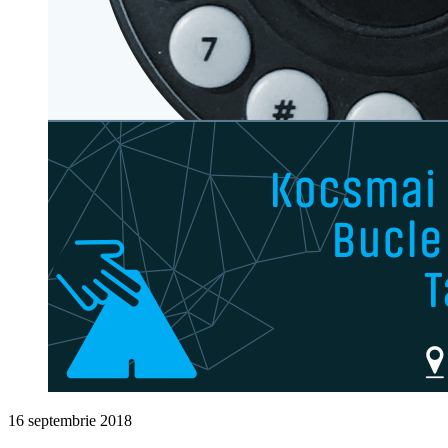
16 septembrie 2018