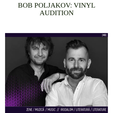
BOB POLJAKOV: VINYL
AUDITION