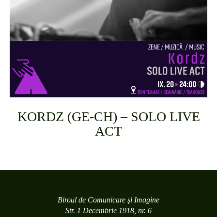
KORDZ (GE-CH) – SOLO LIVE
ACT
Biroul de Comunicare şi Imagine
Str. 1 Decembrie 1918, nr. 6