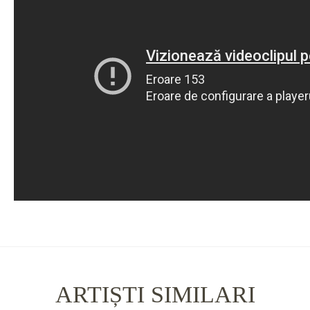
ARTIȘTI SIMILARI