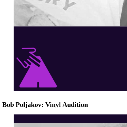
Bob Poljakov: Vinyl Audition