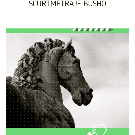
SCURTMETRAJE BUSHO