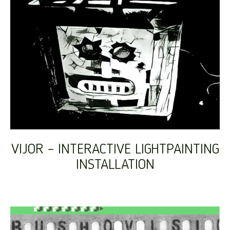
VIJOR – INTERACTIVE LIGHTPAINTING
INSTALLATION