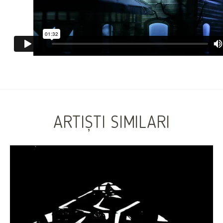
ARTIȘTI SIMILARI