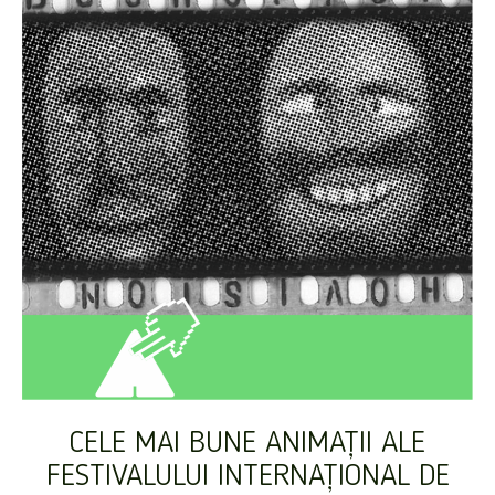
CELE MAI BUNE ANIMAȚII ALE
FESTIVALULUI INTERNAȚIONAL DE