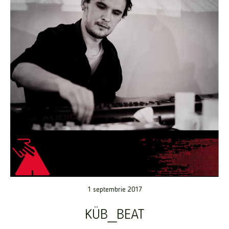
1 septembrie 2017
KÜB_BEAT