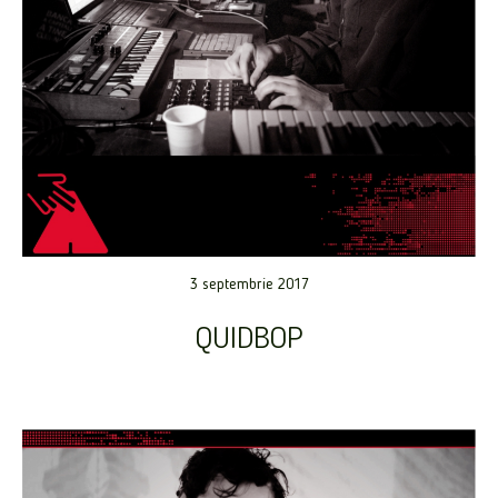
3 septembrie 2017
QUIDBOP