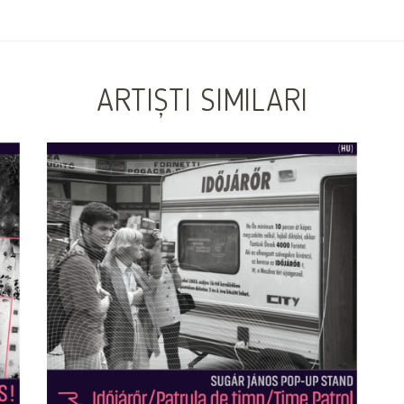
ARTIȘTI SIMILARI