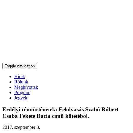
Toggle navigation
Hírek
Rólunk
Meghívottak
Program
Jegyek
Erdélyi rémtörténetek: Felolvasás Szabó Róbert
Csaba Fekete Dacia című kötetéből.
2017. szeptember 3.