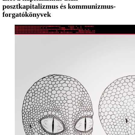
posztkapitalizmus és kommunizmus-
forgatókönyvek