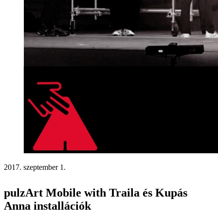
2017. szeptember 1.
pulzArt Mobile with Traila és Kupás
Anna installációk