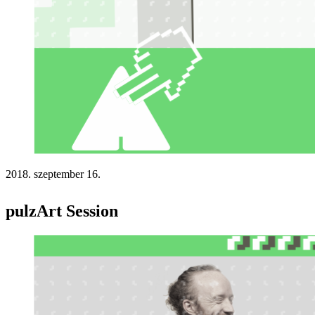
2018. szeptember 16.
pulzArt Session