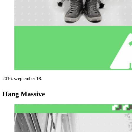
2016. szeptember 18.
Hang Massive