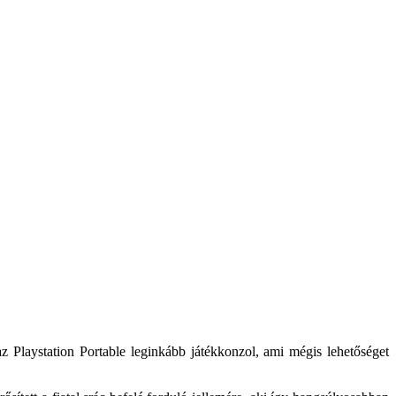
 Playstation Portable leginkább játékkonzol, ami mégis lehetőséget