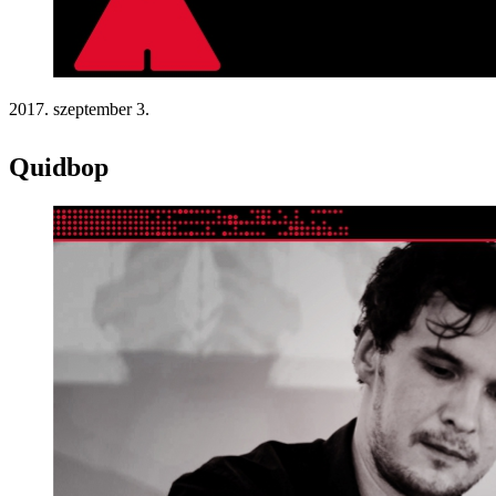
2017. szeptember 3.
Quidbop