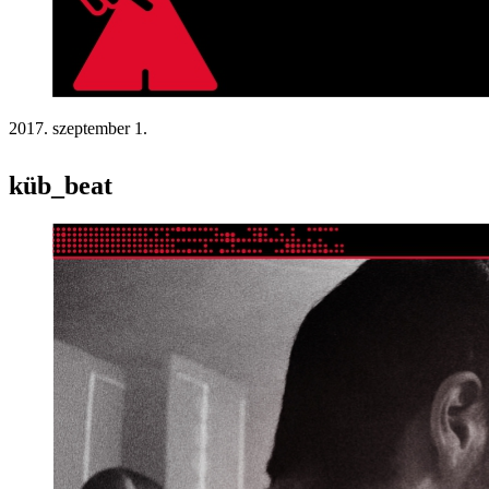
2017. szeptember 1.
küb_beat