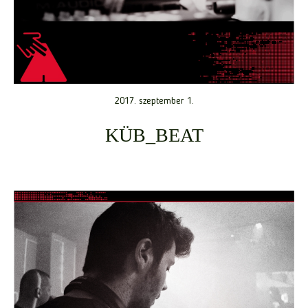
2017. szeptember 1.
KÜB_BEAT