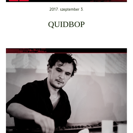
2017. szeptember 3.
QUIDBOP