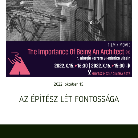
2022. október 15.
AZ ÉPÍTÉSZ LÉT FONTOSSÁGA