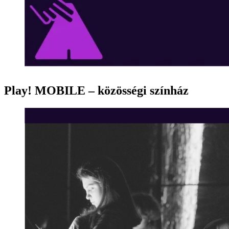
Play! MOBILE – közösségi színház