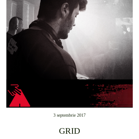
3 septembrie 2017
GRID