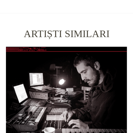
ARTIȘTI SIMILARI