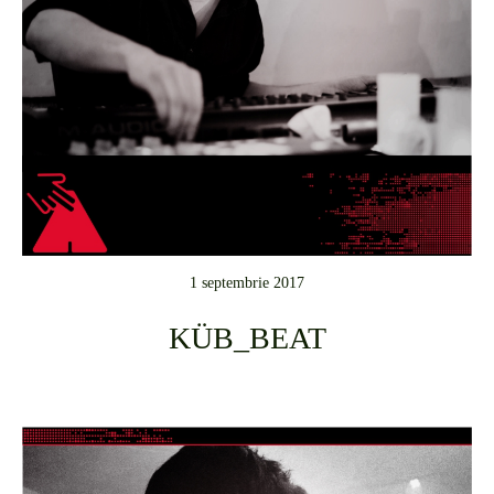
1 septembrie 2017
KÜB_BEAT