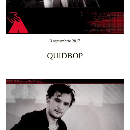
3 septembrie 2017
QUIDBOP