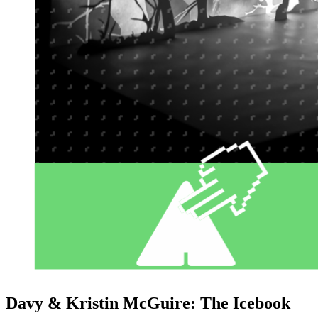
Davy & Kristin McGuire: The Icebook