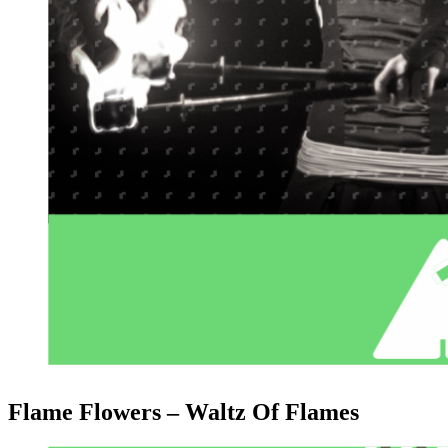
Flame Flowers – Waltz Of Flames