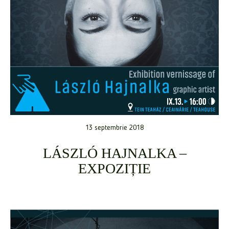
13 septembrie 2018
LÁSZLÓ HAJNALKA –
EXPOZIȚIE