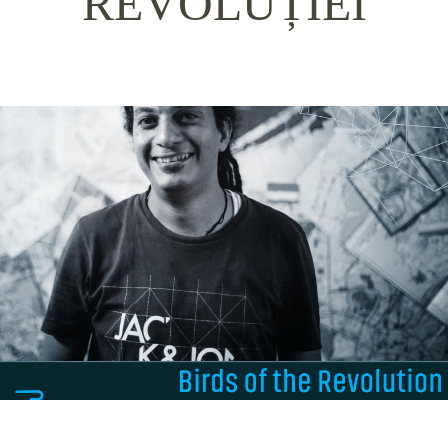
REVOLUȚIEI