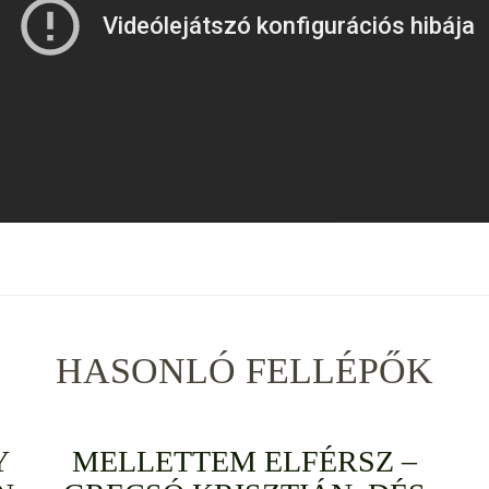
HASONLÓ FELLÉPŐK
Y
MELLETTEM ELFÉRSZ –