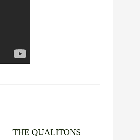
THE QUALITONS