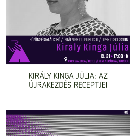
KIRÁLY KINGA JÚLIA: AZ
ÚJRAKEZDÉS RECEPTJEI