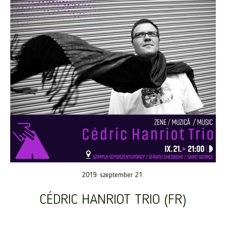
2019. szeptember 21.
CÉDRIC HANRIOT TRIO (FR)