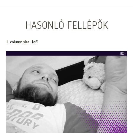
HASONLÓ FELLÉPŐK