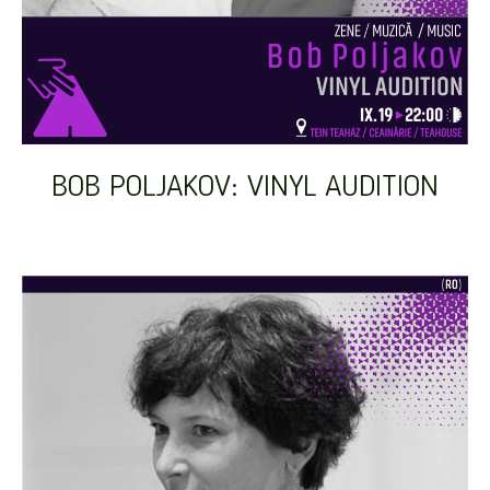
BOB POLJAKOV: VINYL AUDITION