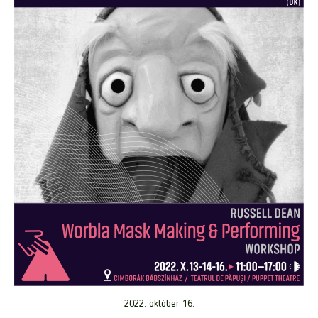
2022. október 16.