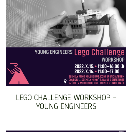
LEGO CHALLENGE WORKSHOP –
YOUNG ENGINEERS