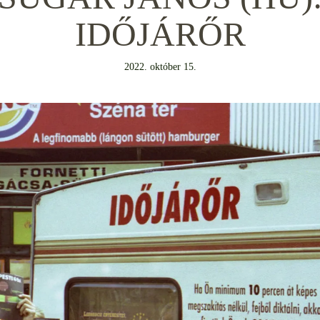
IDŐJÁRŐR
2022. október 15.