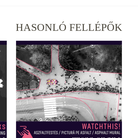
HASONLÓ FELLÉPŐK