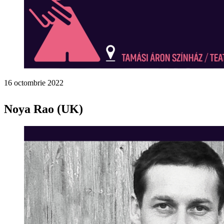
16 octombrie 2022
Noya Rao (UK)