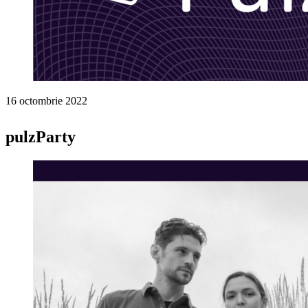
16 octombrie 2022
pulzParty